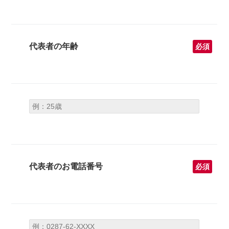
代表者の年齢
必須
代表者のお電話番号
必須