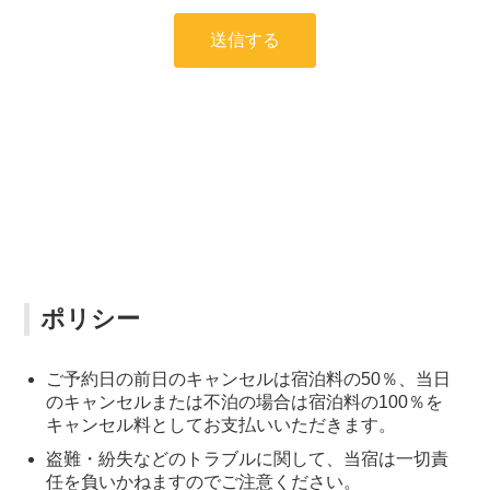
ポリシー
ご予約日の前日のキャンセルは宿泊料の50％、当日
のキャンセルまたは不泊の場合は宿泊料の100％を
キャンセル料としてお支払いいただきます。
盗難・紛失などのトラブルに関して、当宿は一切責
任を負いかねますのでご注意ください。