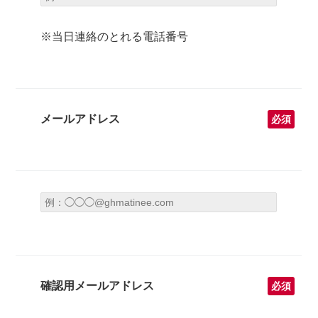
※当日連絡のとれる電話番号
メールアドレス
必須
確認用メールアドレス
必須