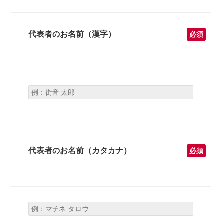
代表者のお名前（漢字）
必須
代表者のお名前（カタカナ）
必須