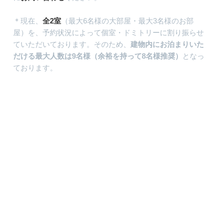
＊現在、
全2室
（最大6名様の大部屋・最大3名様のお部
屋）を、予約状況によって個室・ドミトリーに割り振らせ
ていただいております。そのため、
建物内にお泊まりいた
だける最大人数は9名様（余裕を持って8名様推奨）
となっ
ております。