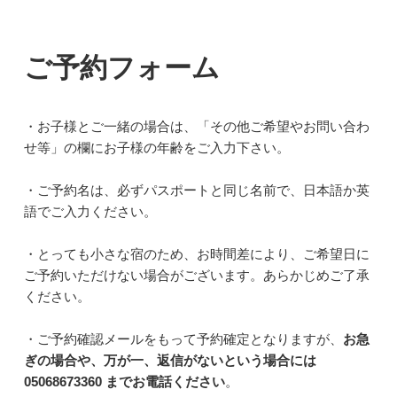
ご予約フォーム
・お子様とご一緒の場合は、「その他ご希望やお問い合わ
せ等」の欄にお子様の年齢をご入力下さい。
・ご予約名は、必ずパスポートと同じ名前で、日本語か英
語でご入力ください。
・とっても小さな宿のため、お時間差により、ご希望日に
ご予約いただけない場合がございます。あらかじめご了承
ください。
・ご予約確認メールをもって予約確定となりますが、
お急
ぎの場合や、万が一、返信がないという場合には
05068673360
までお電話ください
。