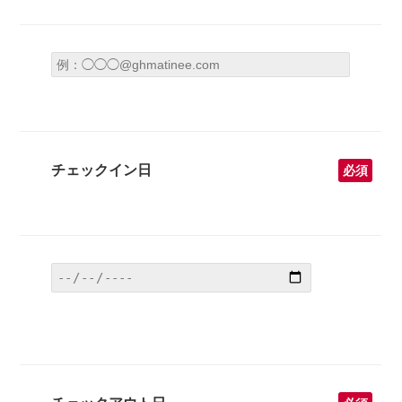
チェックイン日
必須