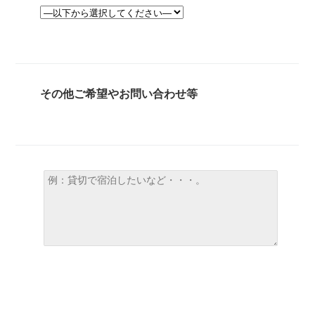
その他ご希望やお問い合わせ等