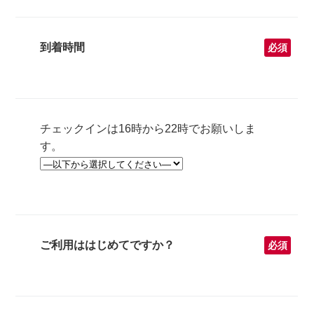
到着時間
必須
チェックインは16時から22時でお願いしま
す。
ご利用ははじめてですか？
必須