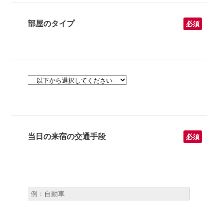
部屋のタイプ
必須
当日の来宿の交通手段
必須