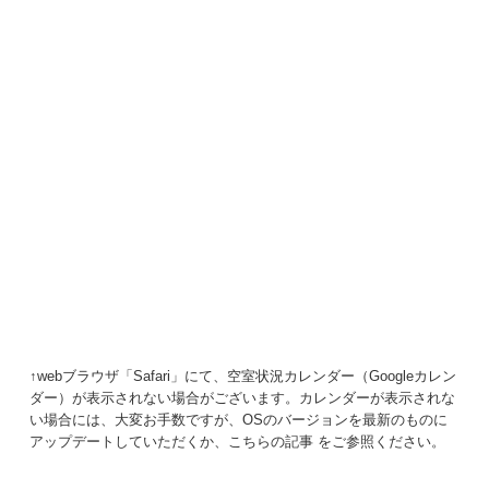
↑webブラウザ「Safari」にて、空室状況カレンダー（Googleカレン
ダー）が表示されない場合がございます。カレンダーが表示されな
い場合には、大変お手数ですが、OSのバージョンを最新のものに
アップデートしていただくか、
こちらの記事
をご参照ください。