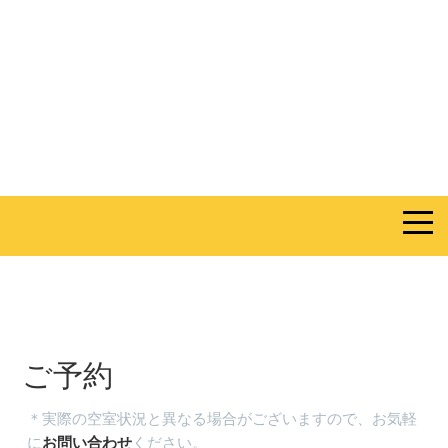
ご予約
＊実際の空室状況と異なる場合がございますので、お気軽
に
お問い合わせ
ください。