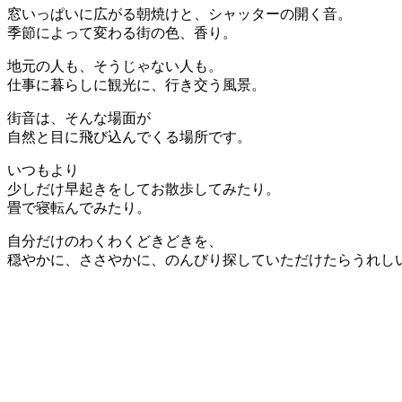
窓いっぱいに広がる朝焼けと、シャッターの開く音。
季節によって変わる街の色、香り。
地元の人も、そうじゃない人も。
仕事に暮らしに観光に、行き交う風景。
街音は、そんな場面が
自然と目に飛び込んでくる場所です。
いつもより
少しだけ早起きをしてお散歩してみたり。
畳で寝転んでみたり。
自分だけのわくわくどきどきを、
穏やかに、ささやかに、のんびり探していただけたらうれし