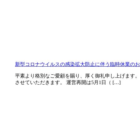
新型コロナウイルスの感染拡大防止に伴う臨時休業のお
平素より格別なご愛顧を賜り、厚く御礼申し上げます。 街
させていただきます。 運営再開は5月1日（ […]