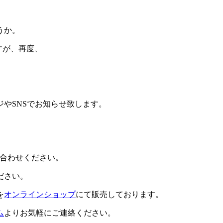
うか。
ですが、再度、
やSNSでお知らせ致します。
合わせください。
ださい。
を
オンラインショップ
にて販売しております。
ム
よりお気軽にご連絡ください。