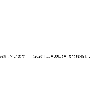
u に参画しています。 （2020年11月30日(月)まで販売 […]