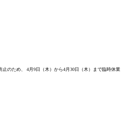
防止のため、 4月9日（木）から4月30日（木）まで臨時休業