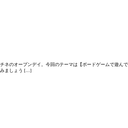
チネのオープンデイ。今回のテーマは【ボードゲームで遊んで
ましょう […]