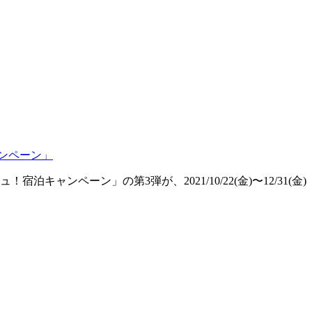
ャンペーン」
ペーン」の第3弾が、2021/10/22(金)〜12/31(金)