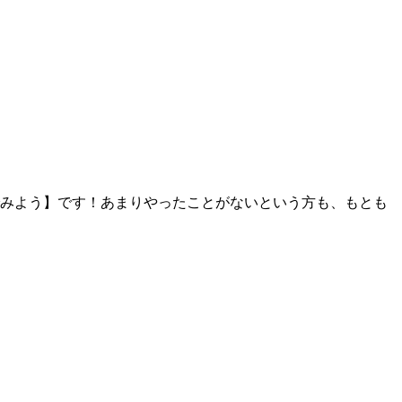
みよう】です！あまりやったことがないという方も、もとも