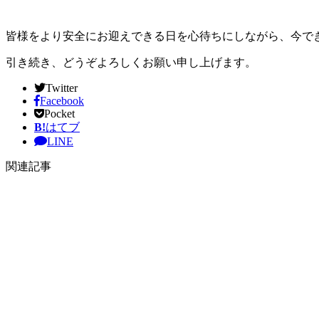
皆様をより安全にお迎えできる日を心待ちにしながら、今で
引き続き、どうぞよろしくお願い申し上げます。
Twitter
Facebook
Pocket
B!
はてブ
LINE
関連記事