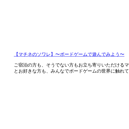
【マチネのソワレ】〜ボードゲームで遊んでみよう〜
ご宿泊の方も、そうでない方もお立ち寄りいただけるマ
とお好きな方も、みんなでボードゲームの世界に触れてみ