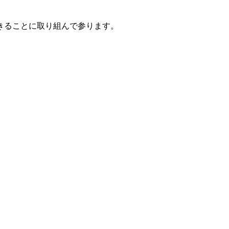
きることに取り組んで参ります。