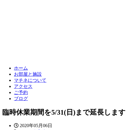
ホーム
お部屋と施設
マチネについて
アクセス
ご予約
ブログ
臨時休業期間を5/31(日)まで延長します
2020年05月06日