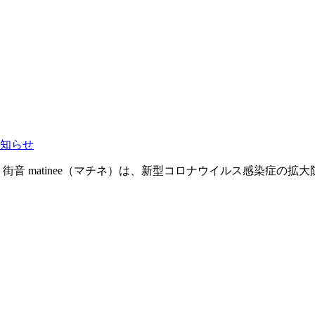
知らせ
音 matinee（マチネ）は、新型コロナウイルス感染症の拡大