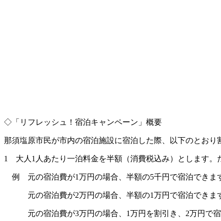
◇「リフレッシュ！宿泊キャンペーン」概要
那須塩原市民が市内の宿泊施設に宿泊した際、以下のとおり
1 大人1人あたり一泊料金を半額（消費税込み）とします。
例 元の宿泊費が1万円の場合、半額の5千円で宿泊できま
元の宿泊費が2万円の場合、半額の1万円で宿泊できま
元の宿泊費が3万円の場合、1万円を割引き、2万円で宿