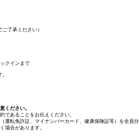
でご了承ください）
ックインまで
す。
意ください。
約であることをお伝えください。
（運転免許証、マイナンバーカード、健康保険証等）を全員分
く場合があります。