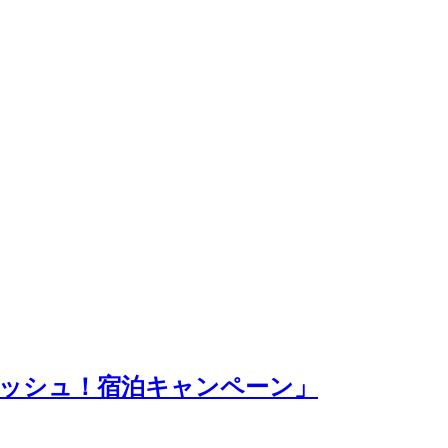
レッシュ！宿泊キャンペーン」