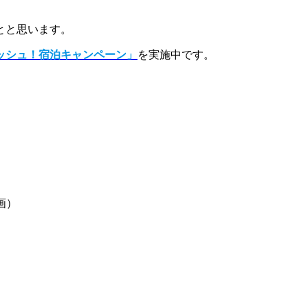
とと思います。
ッシュ！宿泊キャンペーン」
を実施中です。
画）