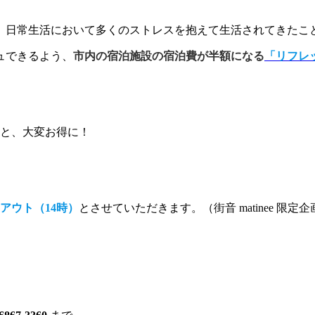
、日常生活において多くのストレスを抱えて生活されてきたこ
ュできるよう、
市内の宿泊施設の宿泊費が半額になる
「リフレ
、大変お得に！
アウト（14時）
とさせていただきます。（街音 matinee 限定企