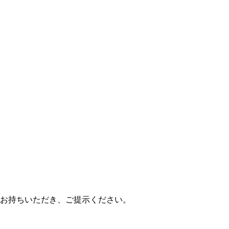
お持ちいただき、ご提示ください。